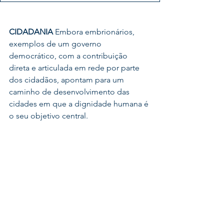
CIDADANIA 
Embora embrionários, 
exemplos de um governo 
democrático, com a contribuição 
direta e articulada em rede por parte 
dos cidadãos, apontam para um 
caminho de desenvolvimento das 
cidades em que a dignidade humana é 
o seu objetivo central.