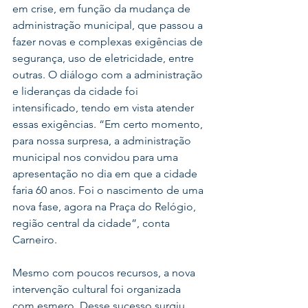
em crise, em função da mudança de 
administração municipal, que passou a 
fazer novas e complexas exigências de 
segurança, uso de eletricidade, entre 
outras. O diálogo com a administração 
e lideranças da cidade foi 
intensificado, tendo em vista atender 
essas exigências. “Em certo momento, 
para nossa surpresa, a administração 
municipal nos convidou para uma 
apresentação no dia em que a cidade 
faria 60 anos. Foi o nascimento de uma 
nova fase, agora na Praça do Relógio, 
região central da cidade”, conta 
Carneiro. 
Mesmo com poucos recursos, a nova 
intervenção cultural foi organizada 
com esmero. Desse sucesso surgiu 