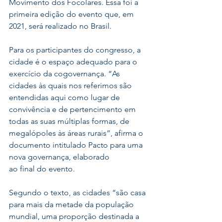
Movimento dos Focolares. Essa foi a 
primeira edição do evento que, em 
2021, será realizado no Brasil.
Para os participantes do congresso, a 
cidade é o espaço adequado para o 
exercício da cogovernança. “As 
cidades às quais nos referimos são 
entendidas aqui como lugar de 
convivência e de pertencimento em 
todas as suas múltiplas formas, de 
megalópoles às áreas rurais”, afirma o 
documento intitulado Pacto para uma 
nova governança, elaborado
ao final do evento. 
Segundo o texto, as cidades “são casa 
para mais da metade da população 
mundial, uma proporção destinada a 