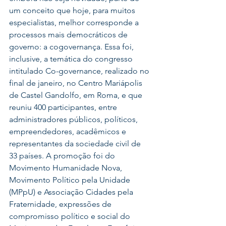
um conceito que hoje, para muitos 
especialistas, melhor corresponde a 
processos mais democráticos de 
governo: a cogovernança. Essa foi, 
inclusive, a temática do congresso 
intitulado Co-governance, realizado no 
final de janeiro, no Centro Mariápolis 
de Castel Gandolfo, em Roma, e que 
reuniu 400 participantes, entre 
administradores públicos, políticos, 
empreendedores, acadêmicos e 
representantes da sociedade civil de 
33 países. A promoção foi do 
Movimento Humanidade Nova, 
Movimento Político pela Unidade 
(MPpU) e Associação Cidades pela 
Fraternidade, expressões de 
compromisso político e social do 