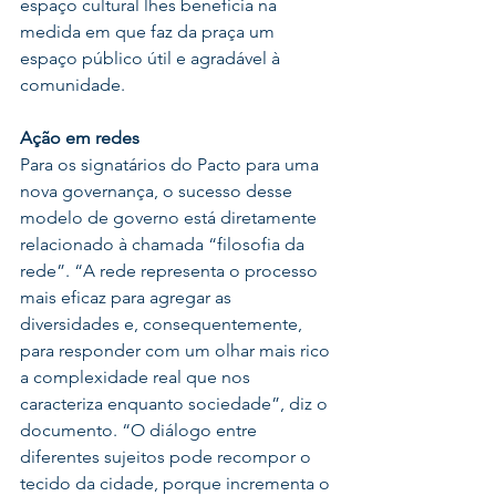
espaço cultural lhes beneficia na 
medida em que faz da praça um 
espaço público útil e agradável à 
comunidade.
Ação em redes
Para os signatários do Pacto para uma 
nova governança, o sucesso desse 
modelo de governo está diretamente 
relacionado à chamada “filosofia da 
rede”. “A rede representa o processo 
mais eficaz para agregar as 
diversidades e, consequentemente, 
para responder com um olhar mais rico 
a complexidade real que nos 
caracteriza enquanto sociedade”, diz o 
documento. “O diálogo entre 
diferentes sujeitos pode recompor o 
tecido da cidade, porque incrementa o 