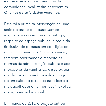
expressões e alguns membros da 
comunidade local. Assim nasceram as 
Oficinas pelas Cidades Fraternas. 
Essa foi a primeira intervenção de uma 
série de outras que buscavam se 
inspirar em valores como o diálogo, o 
respeito ao espaço público, a acolhida 
(inclusive de pessoas em condição de 
rua) e a fraternidade. “Desde o início, 
também priorizamos o respeito às 
normas da administração pública e aos 
moradores da vizinhança, e isso exigia 
que houvesse uma busca de diálogo e 
de um cuidado para que tudo fosse o 
mais acolhedor e harmonioso”, explica 
o empreendedor social. 
Em março de 2018, o projeto entrou 