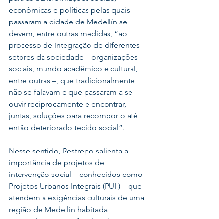
econômicas e políticas pelas quais 
passaram a cidade de Medellín se 
devem, entre outras medidas, “ao 
processo de integração de diferentes 
setores da sociedade – organizações 
sociais, mundo acadêmico e cultural, 
entre outras –, que tradicionalmente 
não se falavam e que passaram a se 
ouvir reciprocamente e encontrar, 
juntas, soluções para recompor o até 
então deteriorado tecido social”. 
Nesse sentido, Restrepo salienta a 
importância de projetos de 
intervenção social – conhecidos como 
Projetos Urbanos Integrais (PUI ) – que 
atendem a exigências culturais de uma 
região de Medellín habitada 