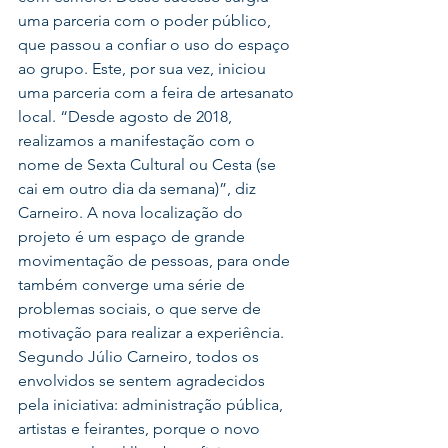
uma parceria com o poder público, 
que passou a confiar o uso do espaço 
ao grupo. Este, por sua vez, iniciou 
uma parceria com a feira de artesanato 
local. “Desde agosto de 2018, 
realizamos a manifestação com o 
nome de Sexta Cultural ou Cesta (se 
cai em outro dia da semana)”, diz 
Carneiro. A nova localização do 
projeto é um espaço de grande 
movimentação de pessoas, para onde 
também converge uma série de 
problemas sociais, o que serve de 
motivação para realizar a experiência. 
Segundo Júlio Carneiro, todos os 
envolvidos se sentem agradecidos 
pela iniciativa: administração pública, 
artistas e feirantes, porque o novo 