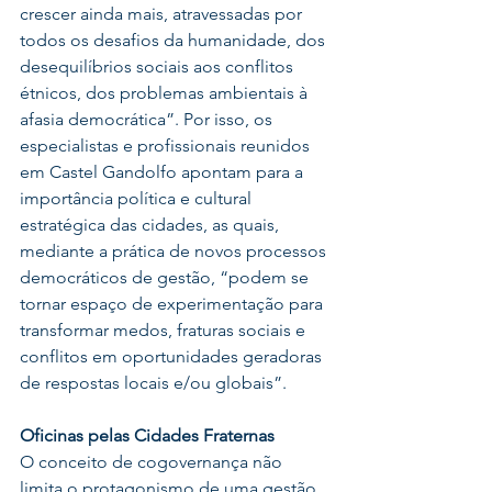
crescer ainda mais, atravessadas por 
todos os desafios da humanidade, dos 
desequilíbrios sociais aos conflitos 
étnicos, dos problemas ambientais à 
afasia democrática”. Por isso, os 
especialistas e profissionais reunidos 
em Castel Gandolfo apontam para a 
importância política e cultural 
estratégica das cidades, as quais, 
mediante a prática de novos processos 
democráticos de gestão, “podem se 
tornar espaço de experimentação para 
transformar medos, fraturas sociais e 
conflitos em oportunidades geradoras 
de respostas locais e/ou globais”.
Oficinas pelas Cidades Fraternas
O conceito de cogovernança não 
limita o protagonismo de uma gestão 