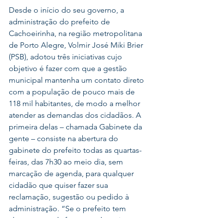
Desde o início do seu governo, a 
administração do prefeito de 
Cachoeirinha, na região metropolitana 
de Porto Alegre, Volmir José Miki Brier 
(PSB), adotou três iniciativas cujo 
objetivo é fazer com que a gestão 
municipal mantenha um contato direto 
com a população de pouco mais de 
118 mil habitantes, de modo a melhor 
atender as demandas dos cidadãos. A 
primeira delas – chamada Gabinete da 
gente – consiste na abertura do 
gabinete do prefeito todas as quartas-
feiras, das 7h30 ao meio dia, sem 
marcação de agenda, para qualquer 
cidadão que quiser fazer sua 
reclamação, sugestão ou pedido à 
administração. “Se o prefeito tem 