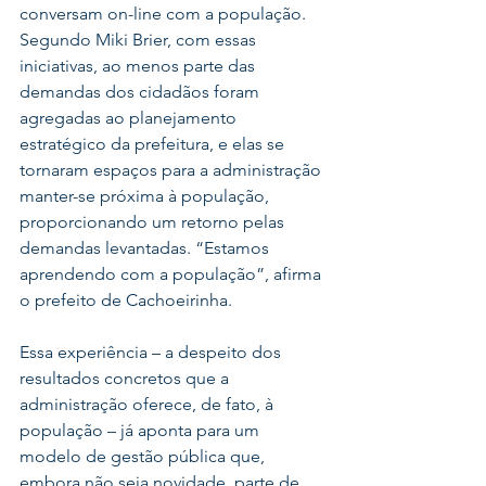
conversam on-line com a população. 
Segundo Miki Brier, com essas 
iniciativas, ao menos parte das 
demandas dos cidadãos foram 
agregadas ao planejamento 
estratégico da prefeitura, e elas se 
tornaram espaços para a administração 
manter-se próxima à população, 
proporcionando um retorno pelas 
demandas levantadas. “Estamos 
aprendendo com a população”, afirma 
o prefeito de Cachoeirinha.
Essa experiência – a despeito dos 
resultados concretos que a 
administração oferece, de fato, à 
população – já aponta para um 
modelo de gestão pública que, 
embora não seja novidade, parte de 