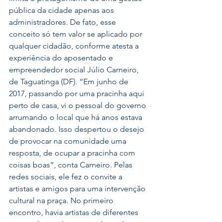
pública da cidade apenas aos 
administradores. De fato, esse 
conceito só tem valor se aplicado por 
qualquer cidadão, conforme atesta a 
experiência do aposentado e 
empreendedor social Júlio Carneiro, 
de Taguatinga (DF). “Em junho de 
2017, passando por uma pracinha aqui 
perto de casa, vi o pessoal do governo 
arrumando o local que há anos estava 
abandonado. Isso despertou o desejo 
de provocar na comunidade uma 
resposta, de ocupar a pracinha com 
coisas boas”, conta Carneiro. Pelas 
redes sociais, ele fez o convite a 
artistas e amigos para uma intervenção 
cultural na praça. No primeiro 
encontro, havia artistas de diferentes 